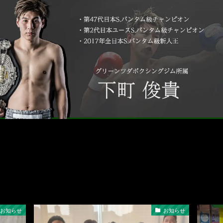
お知らせ
お知らせ