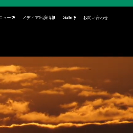
ニュース
メディア出演情報
Gallery
お問い合わせ