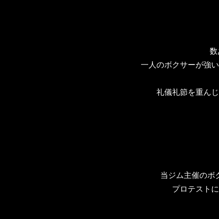
数
一人のボクサーが強い
礼儀礼節を重んじ
当ジム主催のボ
プロテストに