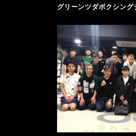
グリーンツダボクシング