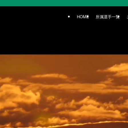
HOME
所属選手一覧