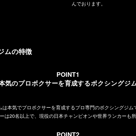
んでおります。
ジムの特徴
POINT1
本気のプロボクサーを育成するボクシングジ
ムは本気でプロボクサーを育成する
プロ専門のボクシングジム
ーは20名以上で、現役の日本チャンピオンや世界ランカーも
POINT2