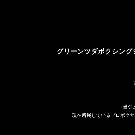
グリーンツダボクシング
当ジ
現在所属しているプロボクサ