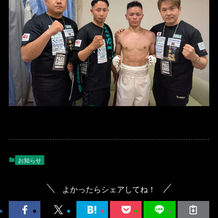
お知らせ
よかったらシェアしてね！