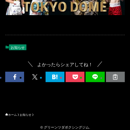
お知らせ
よかったらシェアしてね！
ホーム
お知らせ
©
グリーンツダボクシングジム.