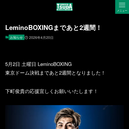
メニュー
LeminoBOXINGまであと2週間！
お知らせ
2026年4月20日
5月2日 土曜日 LeminoBOXING
東京ドーム決戦まであと2週間となりました！
下町俊貴の応援宜しくお願いいたします！