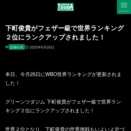
メニュー
下町俊貴がフェザー級で世界ランキング
２位にランクアップされました！
お知らせ
2025年6月26日
本日、今月25日にWBO世界ランキングが更新されま
した！
グリーンツダジム 下町俊貴がフェザー級で世界ラン
キング２位にランクアップされました！
世界２位となり、下町俊貴の世界挑戦もいよいよ近づ