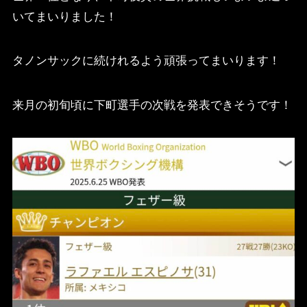
いてまいりました！
タノンサックに続けれるよう頑張ってまいります！
来月の初旬頃に下町選手の次戦を発表できそうです！