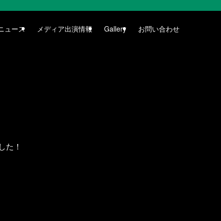
ニュース
メディア出演情報
Gallery
お問い合わせ
ました！