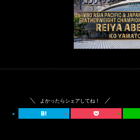
よかったらシェアしてね！