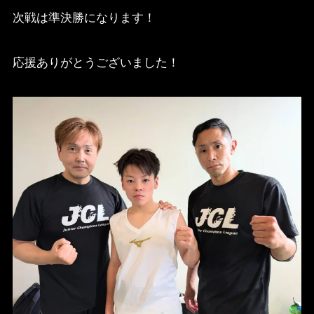
次戦は準決勝になります！
応援ありがとうございました！