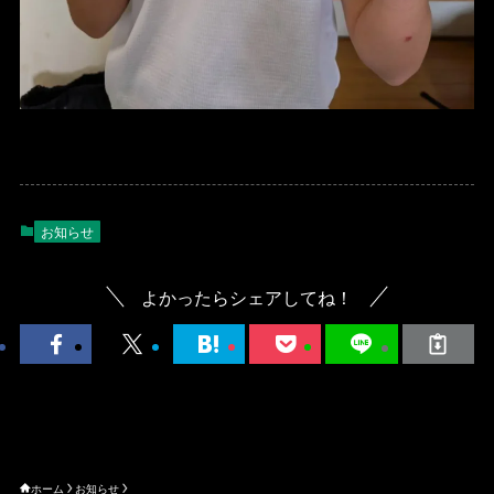
お知らせ
よかったらシェアしてね！
ホーム
お知らせ