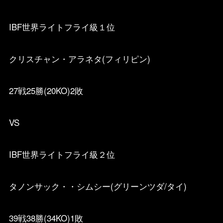
IBF世界ライトフライ級１位
クリスチャン・アラネタ(フィリピン)
27戦25勝(20KO)2敗
VS
IBF世界ライトフライ級２位
タノンサック・・シムシー(グリーンツダ/タイ)
39戦38勝(34KO)1敗