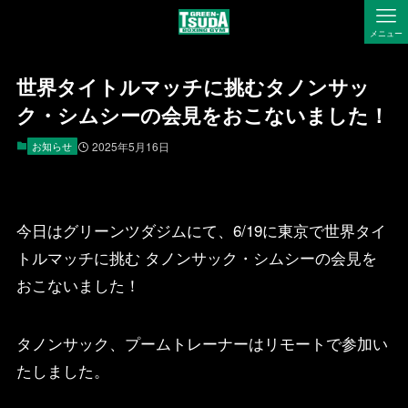
メニュー
世界タイトルマッチに挑むタノンサッ
ク・シムシーの会見をおこないました！
お知らせ
2025年5月16日
今日はグリーンツダジムにて、6/19に東京で世界タイ
トルマッチに挑む タノンサック・シムシーの会見を
おこないました！
タノンサック、プームトレーナーはリモートで参加い
たしました。