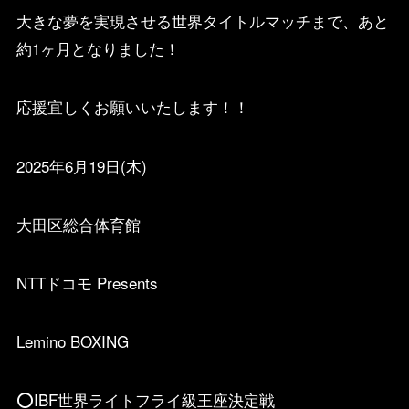
大きな夢を実現させる世界タイトルマッチまで、あと
約1ヶ月となりました！
応援宜しくお願いいたします！！
2025年6月19日(木)
大田区総合体育館
NTTドコモ Presents
Lemino BOXING
⭕️IBF世界ライトフライ級王座決定戦