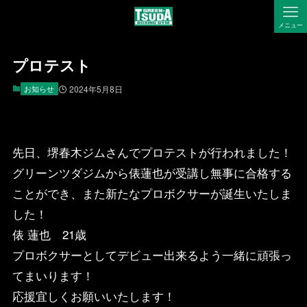
メニュー
プロテスト
お知らせ
2024年5月8日
先日、堺春木ジムさんでプロテストが行われました！
グリーンツダジムから俵蓮也が受講し無事に合格する
ことができ、また新たなプロボクサーが誕生いたしま
した！
俵 蓮也 21歳
プロボクサーとしてデビュー出来るよう一緒に頑張っ
てまいります！
応援宜しくお願いいたします！